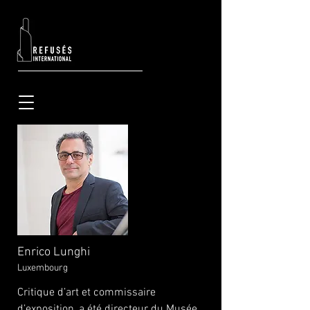
Enrico Lunghi
Luxembourg
Critique d’art et commissaire
d’exposition, a été directeur du Musée