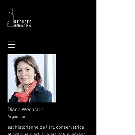
Diana Wechsler
Argentine
est historienne de l’art, conservatrice
et critique d’art. Elle est actuellement