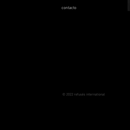
contacto
© 2022 refusés international