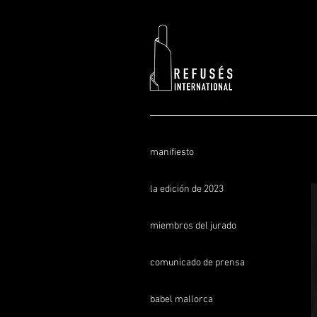
manifiesto
la edición de 2023
miembros del jurado
comunicado de prensa
babel mallorca