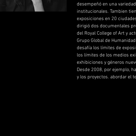
desempeñó en una variedad 
institucionales. Tambien ti
exposiciones en 20 ciudades
dirigió dos documentales p
del Royal College of Art y 
Grupo Global de Humanidad
desafía los límites de expos
los límites de los medios exi
exhibiciones y géneros nuev
Desde 2008, por ejemplo, ha 
y los proyectos. abordar el 