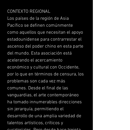
CONTEXTO REGIONAL
Los países de la región de Asia
Pacífico se definen comúnmente
como aquellos que necesitan el apoyo
estadounidense para contrarrestar el
ascenso del poder chino en esta parte
del mundo. Esta asociación está
acelerando el acercamiento
económico y cultural con Occidente,
por lo que en términos de censura, los
problemas son cada vez más
comunes. Desde el final de las
vanguardias, el arte contemporáneo
ha tomado innumerables direcciones
sin jerarquía, permitiendo el
desarrollo de una amplia variedad de
talentos artísticos, críticos y