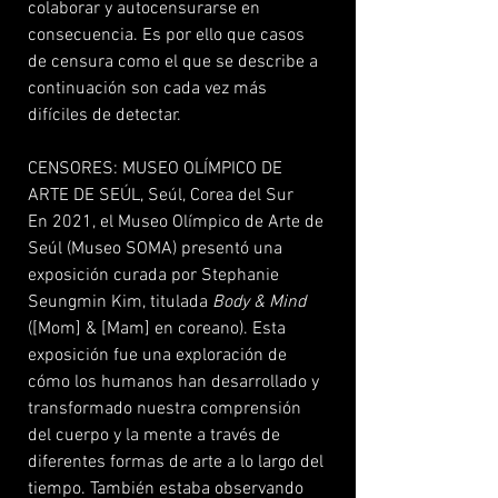
colaborar y autocensurarse en
consecuencia. Es por ello que casos
de censura como el que se describe a
continuación son cada vez más
difíciles de detectar.
CENSORES: MUSEO OLÍMPICO DE
ARTE DE SEÚL, Seúl, Corea del Sur
En 2021, el Museo Olímpico de Arte de
Seúl (Museo SOMA) presentó una
exposición curada por Stephanie
Seungmin Kim, titulada
Body & Mind
([Mom] & [Mam] en coreano). Esta
exposición fue una exploración de
cómo los humanos han desarrollado y
transformado nuestra comprensión
del cuerpo y la mente a través de
diferentes formas de arte a lo largo del
tiempo. También estaba observando