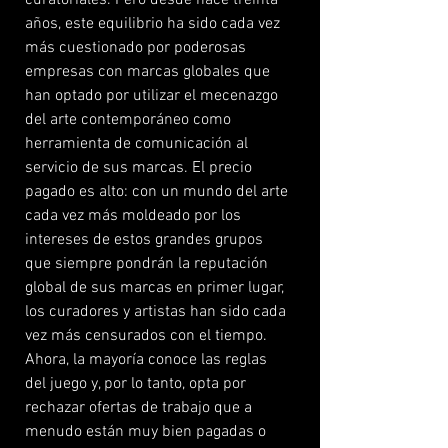
curatoriales. Pero desde hace treinta
años, este equilibrio ha sido cada vez
más cuestionado por poderosas
empresas con marcas globales que
han optado por utilizar el mecenazgo
del arte contemporáneo como
herramienta de comunicación al
servicio de sus marcas. El precio
pagado es alto: con un mundo del arte
cada vez más moldeado por los
intereses de estos grandes grupos
que siempre pondrán la reputación
global de sus marcas en primer lugar,
los curadores y artistas han sido cada
vez más censurados con el tiempo.
Ahora, la mayoría conoce las reglas
del juego y, por lo tanto, opta por
rechazar ofertas de trabajo que a
menudo están muy bien pagadas o